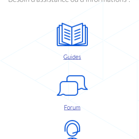
Guides
Forum